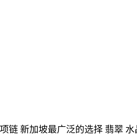
 项链 新加坡最广泛的选择 翡翠 水