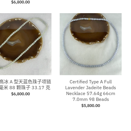
$6,800.00
高冰 A 型天蓝色珠子项链
Certified Type A Full
 毫米 88 颗珠子 33.17 克
Lavender Jadeite Beads
Necklace 57.64g 66cm
$6,800.00
7.0mm 98 Beads
$5,800.00