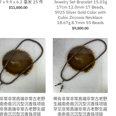
7 x 9.9 x 6.2 毫米 25 件
Jewelry Set Bracelet 15.03g
17cm 12.0mm 17 Beads,
$11,800.00
S925 Silver Gold Color with
Cubic Zirconia Necklace
18.67g 8.7mm 55 Beads
$9,800.00
非常非常高端非常古老野
稀有非常非常高端非常古老野
南奇南沉沉型沉香珠项链
生越南奇南沉沉型沉香珠项链
非常高端非常古老野生越
罕见非常高端非常古老野生越
奇南沉沉型沉香珠项链
南奇南沉沉型沉香珠项链